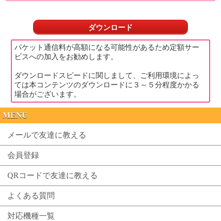
ダウンロード
パケット通信料が高額になる可能性があるため定額サー
ビスへの加入をお勧めします。
ダウンロードスピードに関しまして、ご利用環境によっ
ては本コンテンツのダウンロードに３～５分程度かかる
場合がございます。
MENU
メールで友達に教える
会員登録
QRコードで友達に教える
よくある質問
対応機種一覧