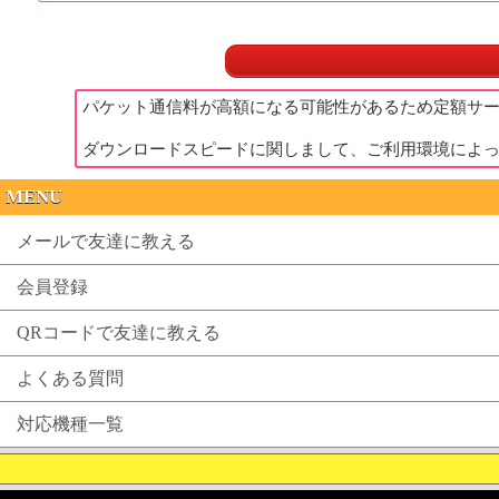
パケット通信料が高額になる可能性があるため定額サ
ダウンロードスピードに関しまして、ご利用環境によ
MENU
メールで友達に教える
会員登録
QRコードで友達に教える
よくある質問
対応機種一覧