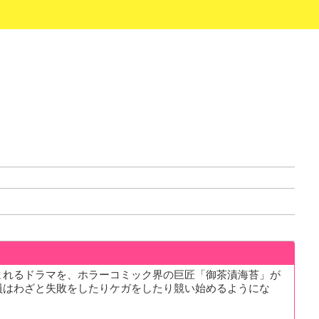
まれるドラマを、ホラーコミック界の巨匠「御茶漬海苔」が
員はわざと失敗をしたりケガをしたり競い始めるようにな