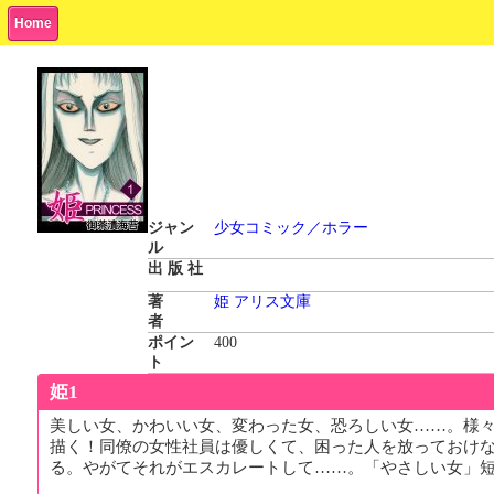
Home
ジャン
少女コミック／ホラー
ル
出 版 社
著
姫
アリス文庫
者
ポイン
400
ト
姫1
美しい女、かわいい女、変わった女、恐ろしい女……。様
描く！同僚の女性社員は優しくて、困った人を放っておけ
る。やがてそれがエスカレートして……。「やさしい女」短