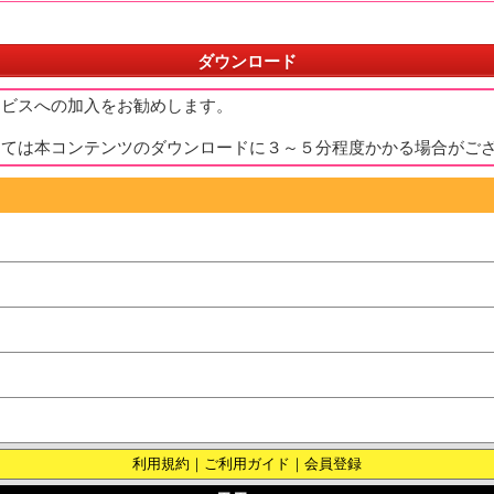
ダウンロード
ービスへの加入をお勧めします。
っては本コンテンツのダウンロードに３～５分程度かかる場合がご
利用規約
｜
ご利用ガイド
｜
会員登録